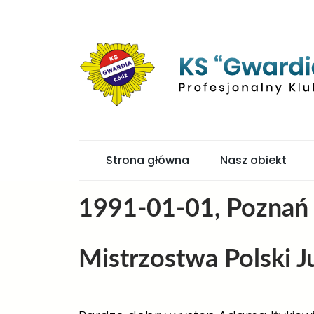
Strona główna
Nasz obiekt
1991-01-01, Poznań
Mistrzostwa Polski 