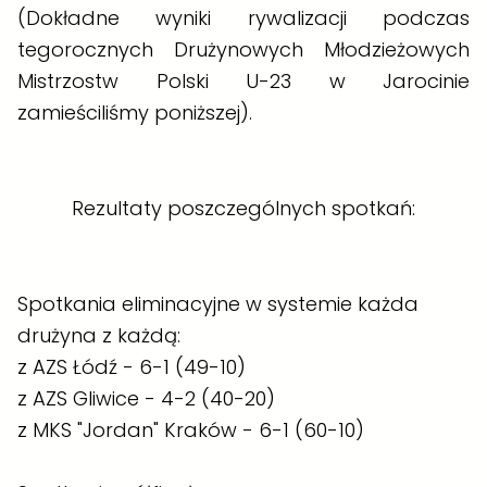
(Dokładne wyniki rywalizacji podczas
tegorocznych Drużynowych Młodzieżowych
Mistrzostw Polski U-23 w Jarocinie
zamieściliśmy poniższej).
Rezultaty poszczególnych spotkań:
Spotkania eliminacyjne w systemie każda
drużyna z każdą:
z AZS Łódź - 6-1 (49-10)
z AZS Gliwice - 4-2 (40-20)
z MKS "Jordan" Kraków - 6-1 (60-10)