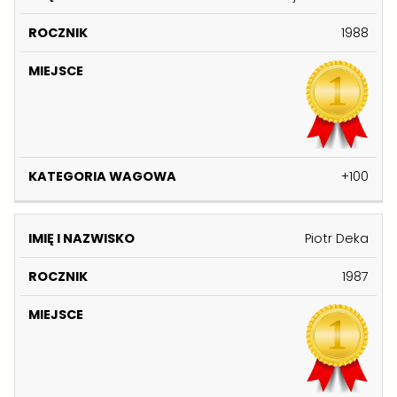
1988
+100
Piotr Deka
1987