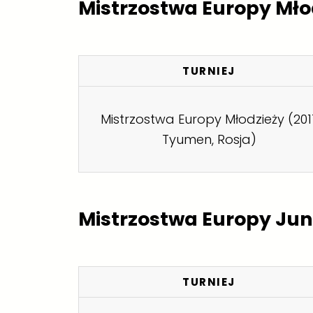
Mistrzostwa Europy Mło
TURNIEJ
Mistrzostwa Europy Młodzieży (2011
Tyumen, Rosja)
Mistrzostwa Europy Ju
TURNIEJ