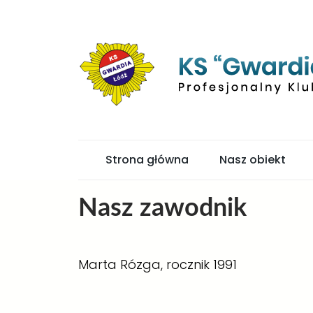
Strona główna
Nasz obiekt
Nasz zawodnik
Marta Rózga, rocznik 1991