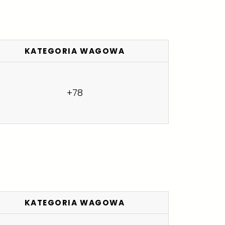
KATEGORIA WAGOWA
+78
KATEGORIA WAGOWA