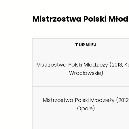
Mistrzostwa Polski Młod
TURNIEJ
Mistrzostwa Polski Młodzieży (2013, K
Wrocławskie)
Mistrzostwa Polski Młodzieży (2012
Opole)