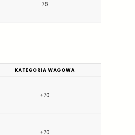
78
KATEGORIA WAGOWA
+70
+70