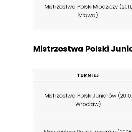
Mistrzostwa Polski Młodzieży (2011,
Mława)
Mistrzostwa Polski Juni
TURNIEJ
Mistrzostwa Polski Juniorów (2010,
Wrocław)
Mistrzostwa Polski Juniorów (2008