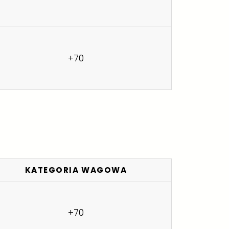
+70
KATEGORIA WAGOWA
+70