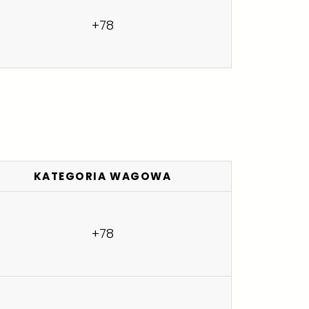
+78
KATEGORIA WAGOWA
+78