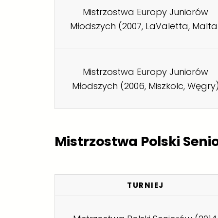
Mistrzostwa Europy Juniorów
Młodszych (2007, LaValetta, Malta
Mistrzostwa Europy Juniorów
Młodszych (2006, Miszkolc, Węgry
Mistrzostwa Polski Seni
TURNIEJ