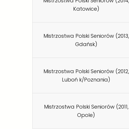
Mistrzostwa Polski Seniorów (2014
Katowice)
Mistrzostwa Polski Seniorów (2013,
Gdańsk)
Mistrzostwa Polski Seniorów (2012,
Luboń k/Poznania)
Mistrzostwa Polski Seniorów (2011,
Opole)