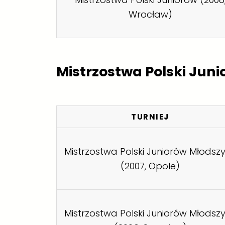
Wrocław)
Mistrzostwa Polski Jun
TURNIEJ
Mistrzostwa Polski Juniorów Młodsz
(2007, Opole)
Mistrzostwa Polski Juniorów Młodsz