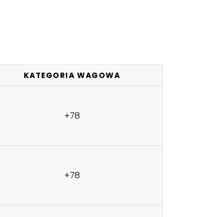
KATEGORIA WAGOWA
+78
+78