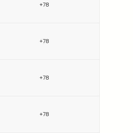
+78
+78
+78
+78