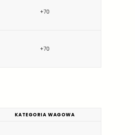
+70
+70
KATEGORIA WAGOWA