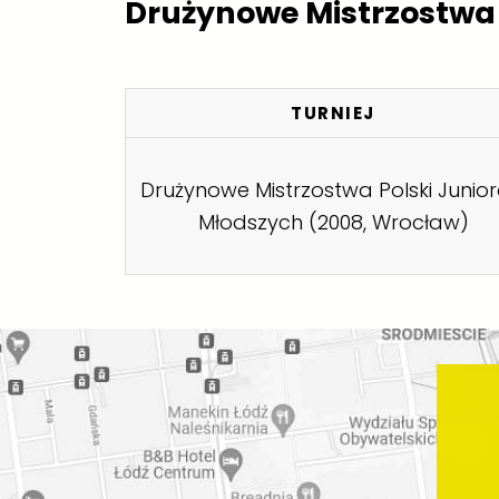
Drużynowe Mistrzostwa 
TURNIEJ
Drużynowe Mistrzostwa Polski Junio
Młodszych (2008, Wrocław)