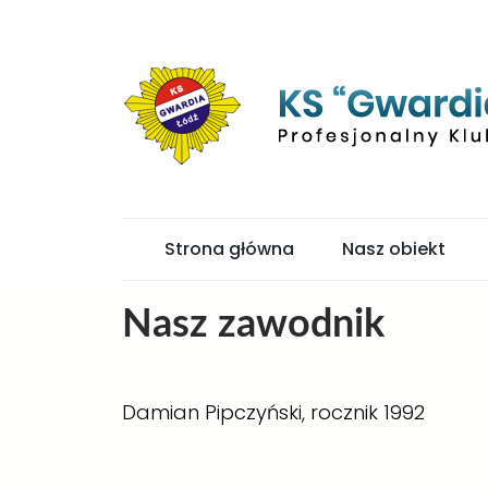
Strona główna
Nasz obiekt
Nasz zawodnik
Damian Pipczyński, rocznik 1992