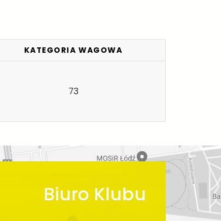
KATEGORIA WAGOWA
73
Biuro Klubu